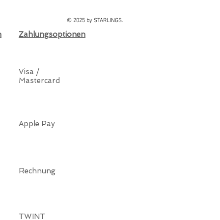
© 2025 by STARLINGS.
n
Zahlungsoptionen
Visa /
Mastercard
Apple Pay
Rechnung
TWINT