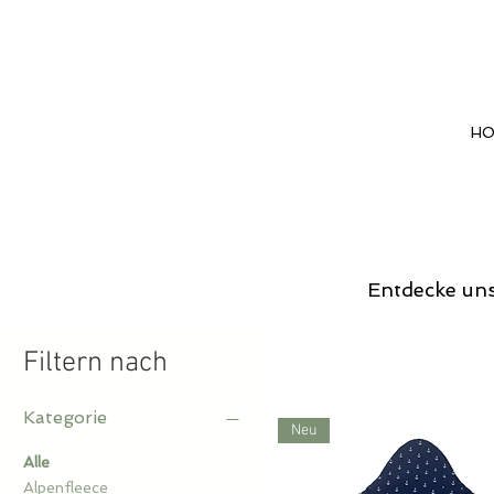
H
Entdecke uns
Filtern nach
Kategorie
Neu
Alle
Alpenfleece