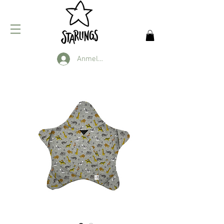
Anmelden